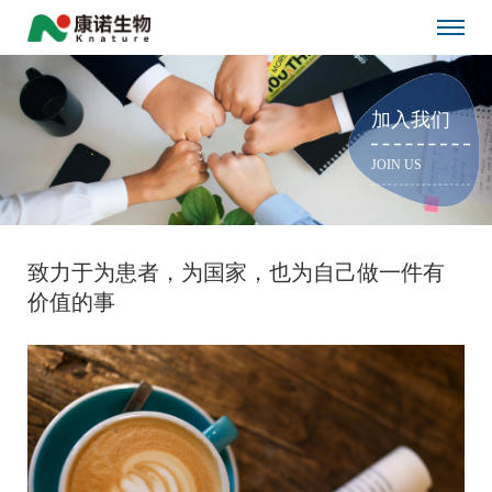
加入我们
JOIN US
致力于为患者，为国家，也为自己做一件有
价值的事