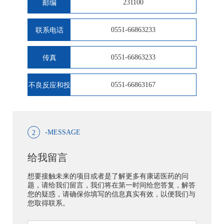
231100
邮编
0551-66863233
联系电话
0551-66863233
传真
0551-66863167
不良反应和投
诉
-MESSAGE
2
给我留言
想要接触未来的项目或者是了解更多有康诺医药的问
题，请给我们留言，我们将在第一时间给您答复，解答
您的疑惑，请确保你填写的信息真实有效，以便我们与
您取得联系。