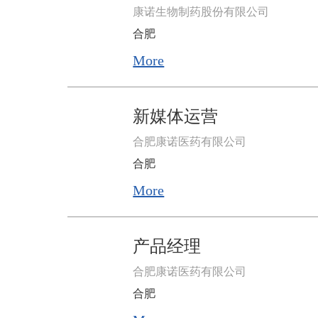
康诺生物制药股份有限公司
合肥
More
新媒体运营
合肥康诺医药有限公司
合肥
More
产品经理
合肥康诺医药有限公司
合肥