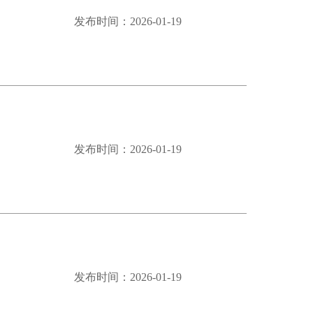
发布时间：2026-01-19
发布时间：2026-01-19
发布时间：2026-01-19