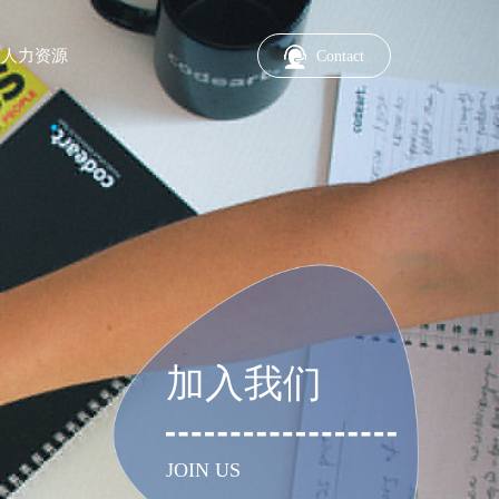
人力资源
Contact
加入我们
JOIN US