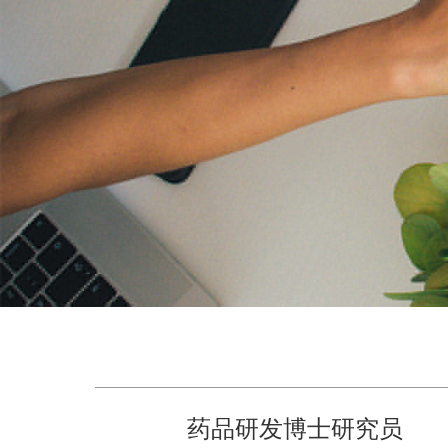
药品研发博士研究员