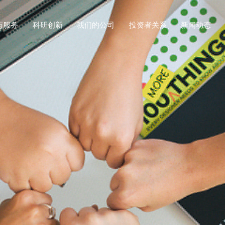
与服务
科研创新
我们的公司
投资者关系
新闻动态